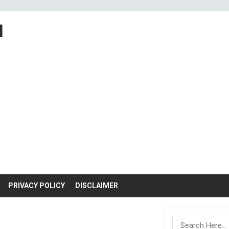
M
PRIVACY POLICY
DISCLAIMER