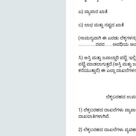
ಎ) ವ್ಯಾಪಾರ ಖಾತೆ
ಬ) ಲಾಭ ಮತ್ತು ನಷ್ಟದ ಖಾತೆ
(ಸಾಮನ್ಯವಾಗಿ ಈ ಎರಡು ಲೆಕ್ಕಗಳನ್
...................ರವರ.........ಅವಧಿಯ
ಸಿ) ಆಸ್ತಿ ಮತ್ತು ಜವಾಬ್ದಾರಿ ಪಟ್ಟಿ :ಇ
ಪಟ್ಟಿ ಮಾಡಲಾಗುತ್ತದೆ.(ಆಸ್ತಿ ಮತ್ತು 
ಕರೆಯುತ್ತಾರೆ) ಈ ಎಲ್ಲಾ ದಾಖಲೆಗಳನ್ನ
ಲೆಕ್ಕಬರಹದ ಉ
1) ಲೆಕ್ಕಬರಹದ ದಾಖಲೆಗಳು ವ್ಯ
ದಾಖಲಾತಿಗಳಾಗಿವೆ.
2) ಲೆಕ್ಕಬರಹದ ದಾಖಲೆಗಳು ವ್ಯವಹ